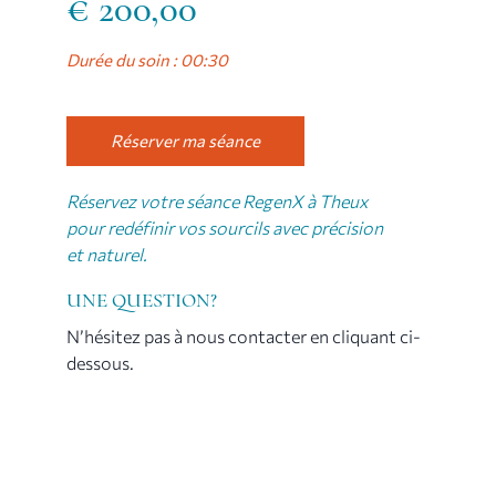
€
200,00
Durée du soin : 00:30
Réserver ma séance
Réservez votre séance RegenX à Theux
pour redéfinir vos sourcils avec précision
et naturel.
UNE QUESTION?
N’hésitez pas à nous contacter en cliquant ci-
dessous.