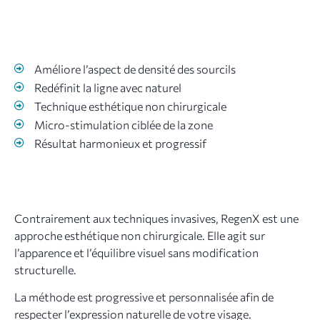
Améliore l’aspect de densité des sourcils
Redéfinit la ligne avec naturel
Technique esthétique non chirurgicale
Micro-stimulation ciblée de la zone
Résultat harmonieux et progressif
Contrairement aux techniques invasives, RegenX est une
approche esthétique non chirurgicale. Elle agit sur
l’apparence et l’équilibre visuel sans modification
structurelle.
La méthode est progressive et personnalisée afin de
respecter l’expression naturelle de votre visage.