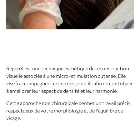
RegenX est une technique esthétique de reconstruction
visuelle associée à une micro-stimulation cutanée. Elle
vise à accompagner la zone des sourcils afin de contribuer
à améliorer leur aspect de densité et leur harmonie.
Cette approche non chirurgicale permet un travail précis,
respectueux de votre morphologie et de l’équilibre du
visage.