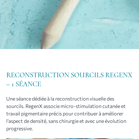
RECONSTRUCTION SOURCILS REGENX
– 1 SÉANCE
Une séance dédiée à la reconstruction visuelle des
sourcils. RegenX associe micro-stimulation cutanée et
travail pigmentaire précis pour contribuer à améliorer
l’aspect de densité, sans chirurgie et avec une évolution
progressive.