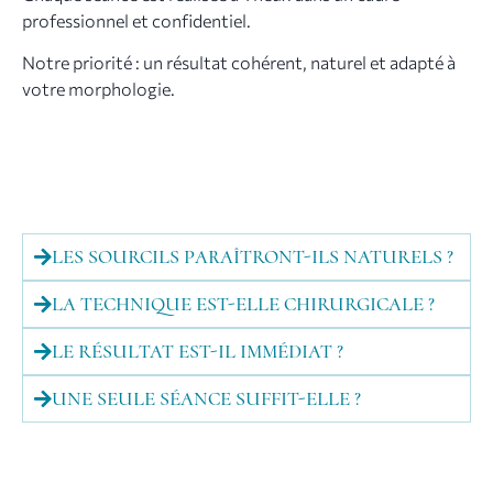
professionnel et confidentiel.
Notre priorité : un résultat cohérent, naturel et adapté à
votre morphologie.
LES SOURCILS PARAÎTRONT-ILS NATURELS ?
LA TECHNIQUE EST-ELLE CHIRURGICALE ?
LE RÉSULTAT EST-IL IMMÉDIAT ?
UNE SEULE SÉANCE SUFFIT-ELLE ?