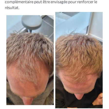
complémentaire peut être envisagée pour renforcer le
résultat.