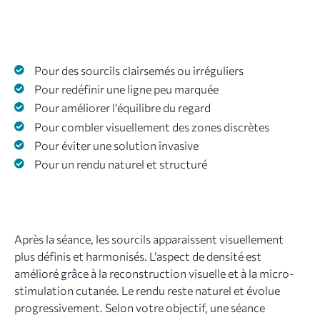
Pour des sourcils clairsemés ou irréguliers
Pour redéfinir une ligne peu marquée
Pour améliorer l’équilibre du regard
Pour combler visuellement des zones discrètes
Pour éviter une solution invasive
Pour un rendu naturel et structuré
Après la séance, les sourcils apparaissent visuellement
plus définis et harmonisés. L’aspect de densité est
amélioré grâce à la reconstruction visuelle et à la micro-
stimulation cutanée. Le rendu reste naturel et évolue
progressivement. Selon votre objectif, une séance