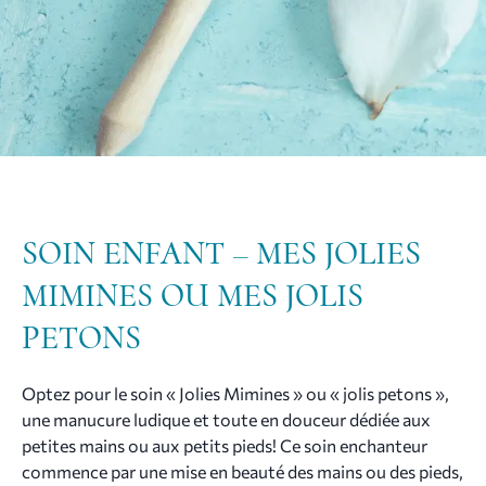
SOIN ENFANT – MES JOLIES
MIMINES OU MES JOLIS
PETONS
Optez pour le soin « Jolies Mimines » ou « jolis petons »,
une manucure ludique et toute en douceur dédiée aux
petites mains ou aux petits pieds! Ce soin enchanteur
commence par une mise en beauté des mains ou des pieds,