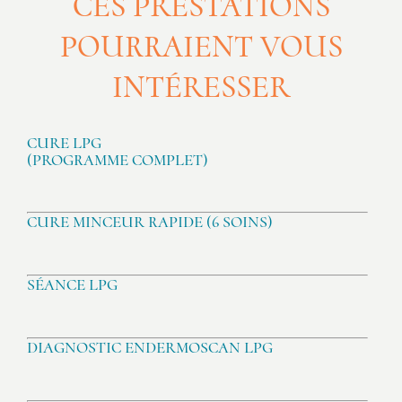
CES PRESTATIONS
POURRAIENT VOUS
INTÉRESSER
CURE LPG
(PROGRAMME COMPLET)
CURE MINCEUR RAPIDE (6 SOINS)
SÉANCE LPG
DIAGNOSTIC ENDERMOSCAN LPG