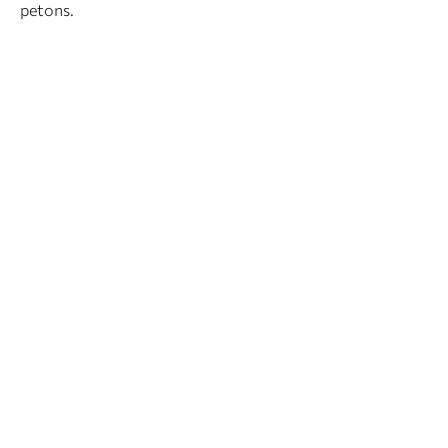
petons.