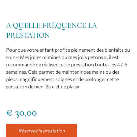
A QUELLE FRÉQUENCE LA
PRESTATION
Pour que votre enfant profite pleinement des bienfaits du
soin « Mes jolies mimines ou mes jolis petons », il est
recommandé de réaliser cette prestation toutes les 4 à 6
semaines. Cela permet de maintenir des mains ou des
pieds magnifiquement soignés et de prolonger cette
sensation de bien-être et de plaisir.
€
30,00
Réservez la prestation