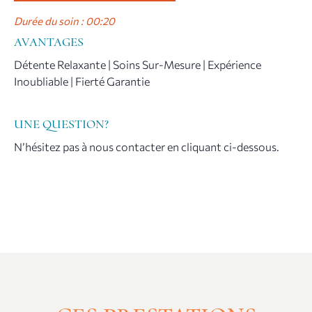
Durée du soin : 00:20
AVANTAGES
Détente Relaxante | Soins Sur-Mesure | Expérience
Inoubliable | Fierté Garantie
UNE QUESTION?
N’hésitez pas à nous contacter en cliquant ci-dessous.