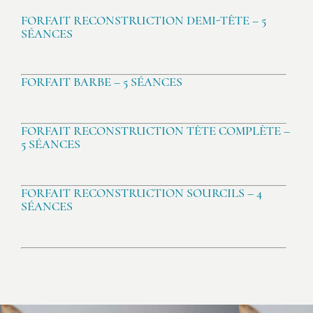
FORFAIT RECONSTRUCTION DEMI-TÊTE – 5
SÉANCES
FORFAIT BARBE – 5 SÉANCES
FORFAIT RECONSTRUCTION TÊTE COMPLÈTE –
5 SÉANCES
FORFAIT RECONSTRUCTION SOURCILS – 4
SÉANCES