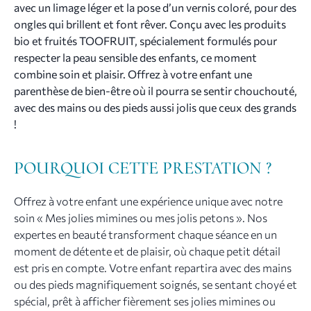
avec un limage léger et la pose d’un vernis coloré, pour des
ongles qui brillent et font rêver.
Conçu avec les produits
bio et fruités TOOFRUIT, spécialement formulés pour
respecter la peau sensible des enfants, ce moment
combine soin et plaisir. Offrez à votre enfant une
parenthèse de bien-être où il pourra se sentir chouchouté,
avec des mains ou des pieds aussi jolis que ceux des grands
!
POURQUOI CETTE PRESTATION ?
Offrez à votre enfant une expérience unique avec notre
soin « Mes jolies mimines ou mes jolis petons ». Nos
expertes en beauté transforment chaque séance en un
moment de détente et de plaisir, où chaque petit détail
est pris en compte. Votre enfant repartira avec des mains
ou des pieds magnifiquement soignés, se sentant choyé et
spécial, prêt à afficher fièrement ses jolies mimines ou