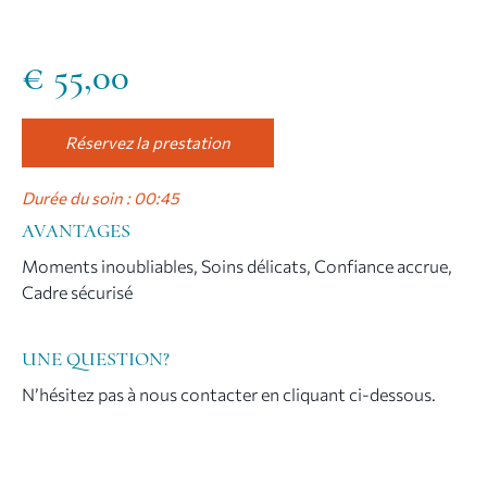
€
55,00
Réservez la prestation
Durée du soin : 00:45
AVANTAGES
Moments inoubliables, Soins délicats, Confiance accrue,
Cadre sécurisé
UNE QUESTION?
N’hésitez pas à nous contacter en cliquant ci-dessous.