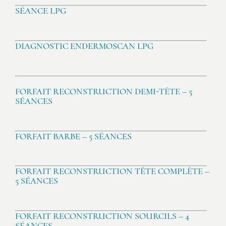
SÉANCE LPG
DIAGNOSTIC ENDERMOSCAN LPG
FORFAIT RECONSTRUCTION DEMI-TÊTE – 5
SÉANCES
FORFAIT BARBE – 5 SÉANCES
FORFAIT RECONSTRUCTION TÊTE COMPLÈTE –
5 SÉANCES
FORFAIT RECONSTRUCTION SOURCILS – 4
SÉANCES