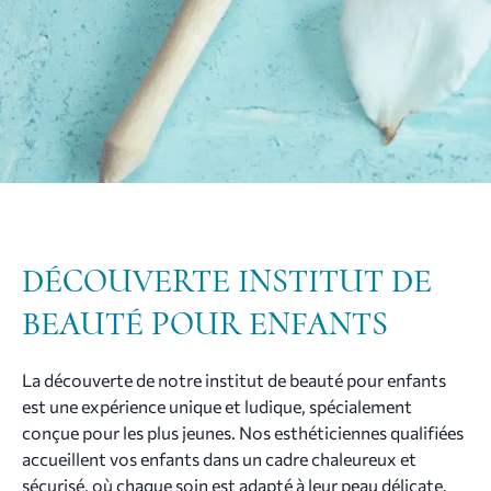
DÉCOUVERTE INSTITUT DE
BEAUTÉ POUR ENFANTS
La découverte de notre institut de beauté pour enfants
est une expérience unique et ludique, spécialement
conçue pour les plus jeunes. Nos esthéticiennes qualifiées
accueillent vos enfants dans un cadre chaleureux et
sécurisé, où chaque soin est adapté à leur peau délicate.