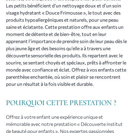
Les petits bénéficient d’un nettoyage doux et d’un soin
visage hydratant « Douce Frimousse », le tout avec des
produits hypoallergéniques et naturels, pour une peau
saine et éclatante.
Cette prestation offre aux enfants un
moment de détente et de bien-être, tout en leur
apprenant l’importance de prendre soin de leur peau dès le
plus jeune âge et des besoins qu’elle a à travers une
découverte sensorielle des produits. Ils repartent avec le
sourire, se sentant choyés et spéciaux, prêts à affronter le
monde avec confiance et éclat.
Offrez à vos enfants cette
parenthèse enchantée, où soin et plaisir se rencontrent
pour un résultat à la fois visible et durable.
POURQUOI CETTE PRESTATION ?
Offrez à votre enfant une expérience unique et
mémorable avec notre prestation « Découverte institut
de beauté pour enfants ». Nos expertes passionnées