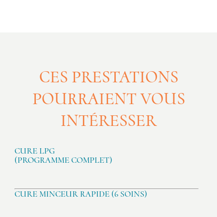
CES PRESTATIONS
POURRAIENT VOUS
INTÉRESSER
CURE LPG
(PROGRAMME COMPLET)
CURE MINCEUR RAPIDE (6 SOINS)