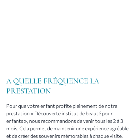
A QUELLE FRÉQUENCE LA
PRESTATION
Pour que votre enfant profite pleinement de notre
prestation « Découverte institut de beauté pour
enfants », nous recommandons de venir tous les 2 à 3
mois. Cela permet de maintenir une expérience agréable
et de créer des souvenirs mémorables à chaque visite.