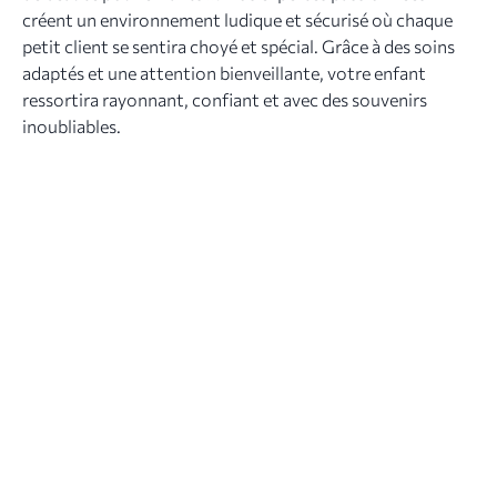
créent un environnement ludique et sécurisé où chaque
petit client se sentira choyé et spécial. Grâce à des soins
adaptés et une attention bienveillante, votre enfant
ressortira rayonnant, confiant et avec des souvenirs
inoubliables.