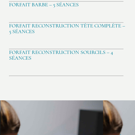
FORFAIT BARBE – 5 SÉANCES
FORFAIT RECONSTRUCTION TÊTE COMPLÈTE –
5 SÉANCES
FORFAIT RECONSTRUCTION SOURCILS – 4
SÉANCES