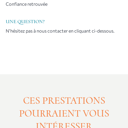
Confiance retrouvée
UNE QUESTION?
N’hésitez pas à nous contacter en cliquant ci-dessous.
CES PRESTATIONS
POURRAIENT VOUS
INTÉRESSER