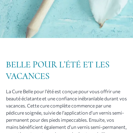
BELLE POUR L’ÉTÉ ET LES
VACANCES
La Cure Belle pour l’été est conçue pour vous offrir une
beauté éclatante et une confiance inébranlable durant vos
vacances. Cette cure complète commence par une
pédicure soignée, suivie de l’application d’un vernis semi-
permanent pour des pieds impeccables. Ensuite, vos
mains bénéficient également d’un vernis semi-permanent,