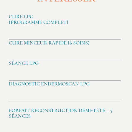
CURE LPG
(PROGRAMME COMPLET)
CURE MINCEUR RAPIDE (6 SOINS)
SÉANCE LPG
DIAGNOSTIC ENDERMOSCAN LPG
FORFAIT RECONSTRUCTION DEMI-TÊTE – 5
SÉANCES