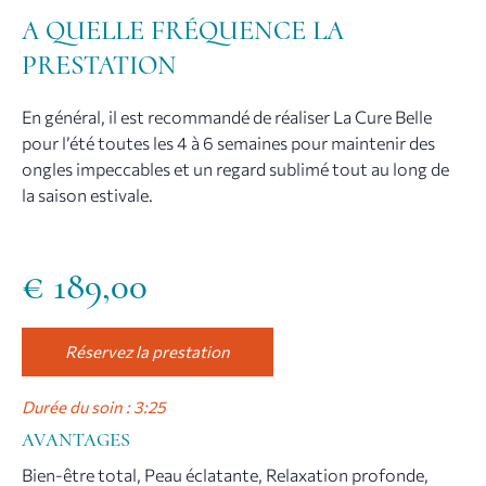
A QUELLE FRÉQUENCE LA
PRESTATION
En général, il est recommandé de réaliser La Cure Belle
pour l’été toutes les 4 à 6 semaines pour maintenir des
ongles impeccables et un regard sublimé tout au long de
la saison estivale.
€
189,00
Réservez la prestation
Durée du soin : 3:25
AVANTAGES
Bien-être total, Peau éclatante, Relaxation profonde,