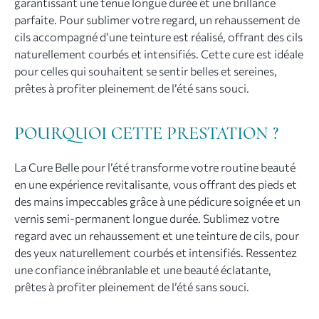
garantissant une tenue longue durée et une brillance
parfaite. Pour sublimer votre regard, un rehaussement de
cils accompagné d’une teinture est réalisé, offrant des cils
naturellement courbés et intensifiés. Cette cure est idéale
pour celles qui souhaitent se sentir belles et sereines,
prêtes à profiter pleinement de l’été sans souci.
POURQUOI CETTE PRESTATION ?
La Cure Belle pour l’été transforme votre routine beauté
en une expérience revitalisante, vous offrant des pieds et
des mains impeccables grâce à une pédicure soignée et un
vernis semi-permanent longue durée. Sublimez votre
regard avec un rehaussement et une teinture de cils, pour
des yeux naturellement courbés et intensifiés. Ressentez
une confiance inébranlable et une beauté éclatante,
prêtes à profiter pleinement de l’été sans souci.