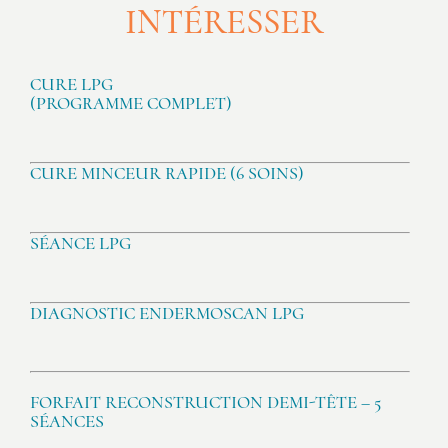
INTÉRESSER
CURE LPG
(PROGRAMME COMPLET)
CURE MINCEUR RAPIDE (6 SOINS)
SÉANCE LPG
DIAGNOSTIC ENDERMOSCAN LPG
FORFAIT RECONSTRUCTION DEMI-TÊTE – 5
SÉANCES