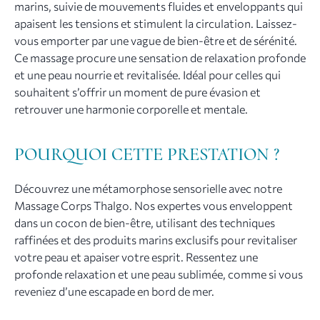
marins, suivie de mouvements fluides et enveloppants qui
apaisent les tensions et stimulent la circulation. Laissez-
vous emporter par une vague de bien-être et de sérénité.
Ce massage procure une sensation de relaxation profonde
et une peau nourrie et revitalisée. Idéal pour celles qui
souhaitent s’offrir un moment de pure évasion et
retrouver une harmonie corporelle et mentale.
POURQUOI CETTE PRESTATION ?
Découvrez une métamorphose sensorielle avec notre
Massage Corps Thalgo. Nos expertes vous enveloppent
dans un cocon de bien-être, utilisant des techniques
raffinées et des produits marins exclusifs pour revitaliser
votre peau et apaiser votre esprit. Ressentez une
profonde relaxation et une peau sublimée, comme si vous
reveniez d’une escapade en bord de mer.