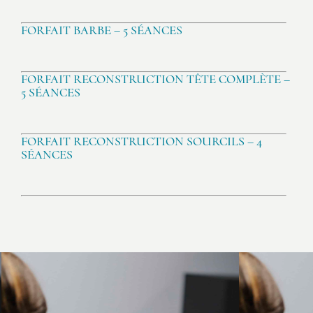
FORFAIT BARBE – 5 SÉANCES
FORFAIT RECONSTRUCTION TÊTE COMPLÈTE –
5 SÉANCES
FORFAIT RECONSTRUCTION SOURCILS – 4
SÉANCES