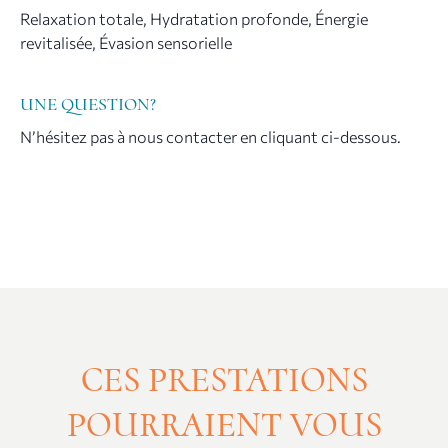
Relaxation totale, Hydratation profonde, Énergie
revitalisée, Évasion sensorielle
UNE QUESTION?
N’hésitez pas à nous contacter en cliquant ci-dessous.
CES PRESTATIONS
POURRAIENT VOUS