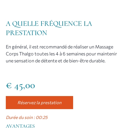
A QUELLE FRÉQUENCE LA
PRESTATION
En général, il est recommandé de réaliser un Massage
Corps Thalgo toutes les 4 à 6 semaines pour maintenir
une sensation de détente et de bien-être durable.
€
45,00
Réservez la prestation
Durée du soin : 00:25
AVANTAGES