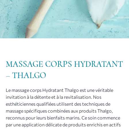
MASSAGE CORPS HYDRATANT
– THALGO
Le massage corps Hydratant Thalgo est une véritable
invitation à la détente et à la revitalisation. Nos
esthéticiennes qualifiées utilisent des techniques de
massage spécifiques combinées aux produits Thalgo,
reconnus pour leurs bienfaits marins. Ce soin commence
par une application délicate de produits enrichis en actifs