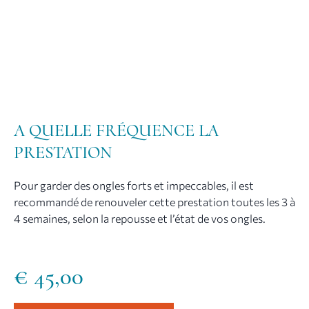
A QUELLE FRÉQUENCE LA
PRESTATION
Pour garder des ongles forts et impeccables, il est
recommandé de renouveler cette prestation toutes les 3 à
4 semaines, selon la repousse et l’état de vos ongles.
€
45,00