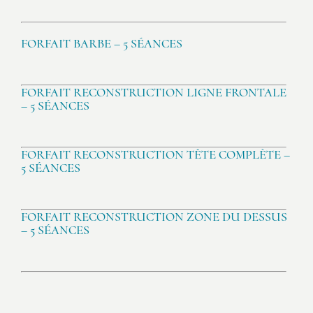
FORFAIT BARBE – 5 SÉANCES
FORFAIT RECONSTRUCTION LIGNE FRONTALE
– 5 SÉANCES
FORFAIT RECONSTRUCTION TÊTE COMPLÈTE –
5 SÉANCES
FORFAIT RECONSTRUCTION ZONE DU DESSUS
– 5 SÉANCES