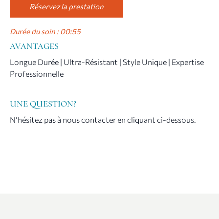
Réservez la prestation
Durée du soin : 00:55
AVANTAGES
Longue Durée | Ultra-Résistant | Style Unique | Expertise
Professionnelle
UNE QUESTION?
N’hésitez pas à nous contacter en cliquant ci-dessous.