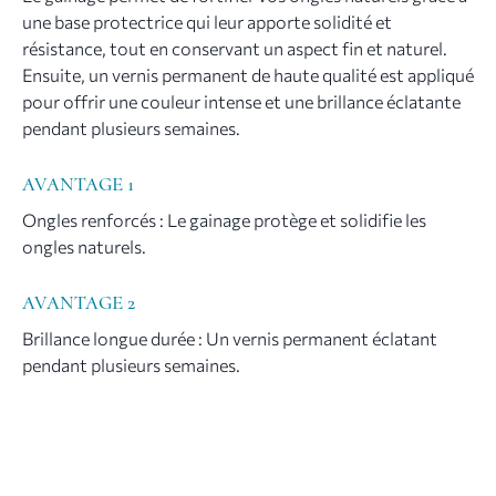
une base protectrice qui leur apporte solidité et
résistance, tout en conservant un aspect fin et naturel.
Ensuite, un vernis permanent de haute qualité est appliqué
pour offrir une couleur intense et une brillance éclatante
pendant plusieurs semaines.
AVANTAGE 1
Ongles renforcés : Le gainage protège et solidifie les
ongles naturels.
AVANTAGE 2
Brillance longue durée : Un vernis permanent éclatant
pendant plusieurs semaines.