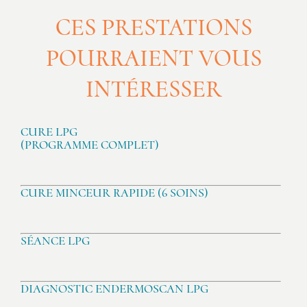
CES PRESTATIONS
POURRAIENT VOUS
INTÉRESSER
CURE LPG
(PROGRAMME COMPLET)
CURE MINCEUR RAPIDE (6 SOINS)
SÉANCE LPG
DIAGNOSTIC ENDERMOSCAN LPG