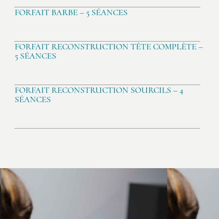
FORFAIT BARBE – 5 SÉANCES
FORFAIT RECONSTRUCTION TÊTE COMPLÈTE –
5 SÉANCES
FORFAIT RECONSTRUCTION SOURCILS – 4
SÉANCES