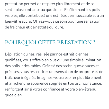
prestation permet de respirer plus librement et de se
sentir plus confiante au quotidien. En éliminant les poils
visibles, elle contribue à une esthétique impeccable et à un
bien-être accru. Offrez-vous ce soin pour une sensation
de fraîcheur et de netteté qui dure.
POURQUOI CETTE PRESTATION ?
L’épilation du nez, réalisée par nos esthéticiennes
qualifiées, vous offre bien plus qu’une simple élimination
des poils indésirables. Grâce à des techniques douces et
précises, vous ressentirez une sensation de propreté et de
fraîcheur inégalée. Imaginez-vous respirer plus librement
et afficher une apparence soignée en toute circonstance,
renforçant ainsi votre confiance et votre bien-être au
quotidien.