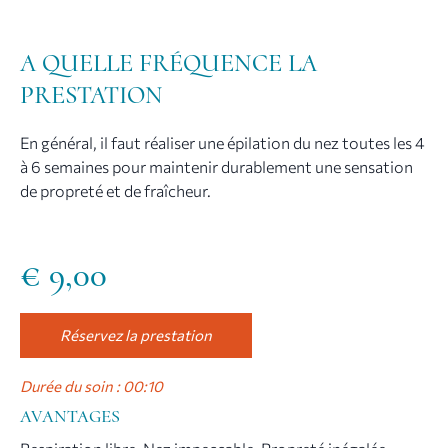
A QUELLE FRÉQUENCE LA
PRESTATION
En général, il faut réaliser une épilation du nez toutes les 4
à 6 semaines pour maintenir durablement une sensation
de propreté et de fraîcheur.
€
9,00
Réservez la prestation
Durée du soin : 00:10
AVANTAGES