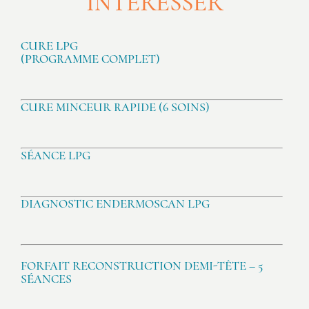
INTÉRESSER
CURE LPG
(PROGRAMME COMPLET)
CURE MINCEUR RAPIDE (6 SOINS)
SÉANCE LPG
DIAGNOSTIC ENDERMOSCAN LPG
FORFAIT RECONSTRUCTION DEMI-TÊTE – 5
SÉANCES