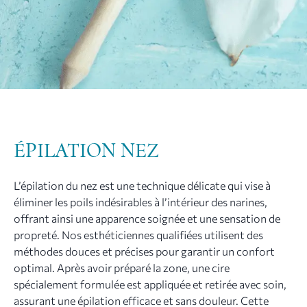
ÉPILATION NEZ
L’épilation du nez est une technique délicate qui vise à
éliminer les poils indésirables à l’intérieur des narines,
offrant ainsi une apparence soignée et une sensation de
propreté. Nos esthéticiennes qualifiées utilisent des
méthodes douces et précises pour garantir un confort
optimal. Après avoir préparé la zone, une cire
spécialement formulée est appliquée et retirée avec soin,
assurant une épilation efficace et sans douleur. Cette