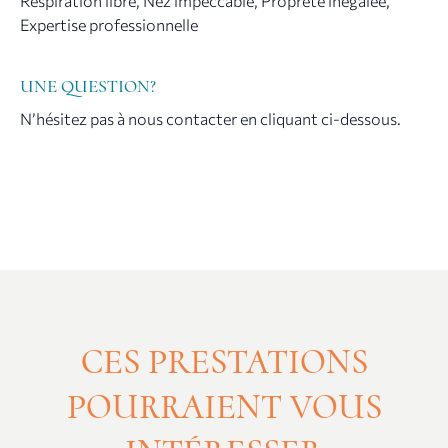
Respiration libre, Nez impeccable, Propreté inégalée,
Expertise professionnelle
UNE QUESTION?
N’hésitez pas à nous contacter en cliquant ci-dessous.
CES PRESTATIONS
POURRAIENT VOUS