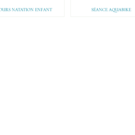
OURS NATATION ENFANT
SÉANCE AQUABIKE