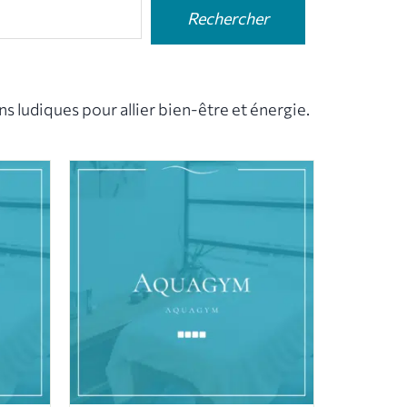
Rechercher
s ludiques pour allier bien-être et énergie.