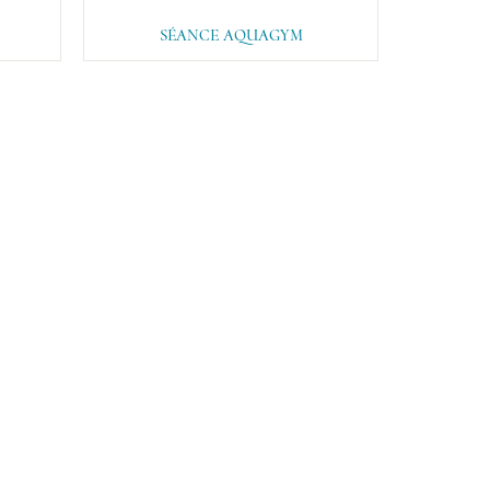
SÉANCE AQUAGYM