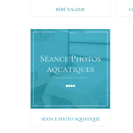
BÉBÉ NAGEUR
C
SÉANCE PHOTO AQUATIQUE