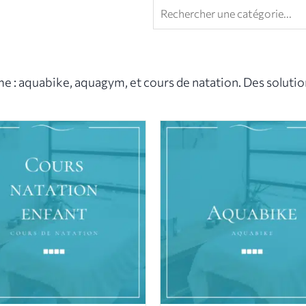
e : aquabike, aquagym, et cours de natation. Des solution